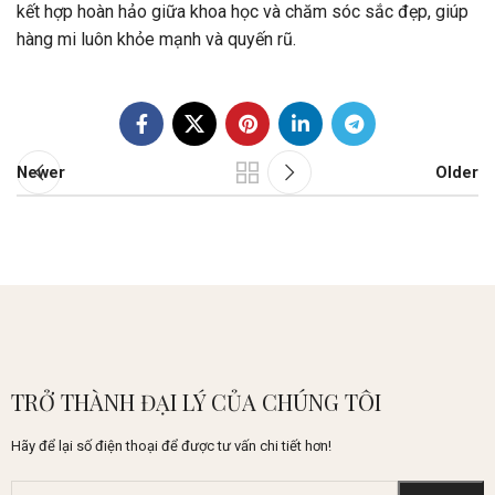
kết hợp hoàn hảo giữa khoa học và chăm sóc sắc đẹp, giúp
hàng mi luôn khỏe mạnh và quyến rũ.
Newer
Older
TRỞ THÀNH ĐẠI LÝ CỦA CHÚNG TÔI
Hãy để lại số điện thoại để được tư vấn chi tiết hơn!