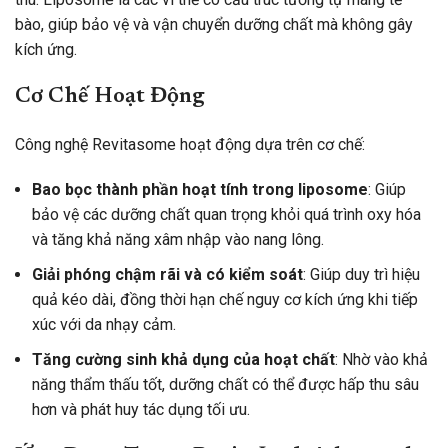
bào, giúp bảo vệ và vận chuyển dưỡng chất mà không gây
kích ứng.
Cơ Chế Hoạt Động
Công nghệ Revitasome hoạt động dựa trên cơ chế:
Bao bọc thành phần hoạt tính trong liposome
: Giúp
bảo vệ các dưỡng chất quan trọng khỏi quá trình oxy hóa
và tăng khả năng xâm nhập vào nang lông.
Giải phóng chậm rãi và có kiểm soát
: Giúp duy trì hiệu
quả kéo dài, đồng thời hạn chế nguy cơ kích ứng khi tiếp
xúc với da nhạy cảm.
Tăng cường sinh khả dụng của hoạt chất
: Nhờ vào khả
năng thẩm thấu tốt, dưỡng chất có thể được hấp thu sâu
hơn và phát huy tác dụng tối ưu.