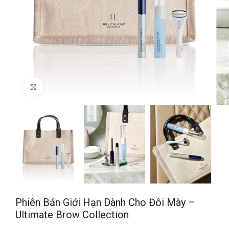
Click to enlarge
Phiên Bản Giới Hạn Dành Cho Đôi Mày –
Ultimate Brow Collection